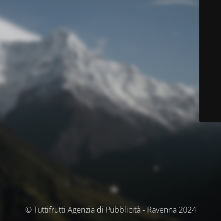
© Tuttifrutti Agenzia di Pubblicità - Ravenna 2024