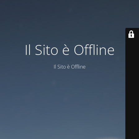
Il Sito è Offline
Il Sito è Offline