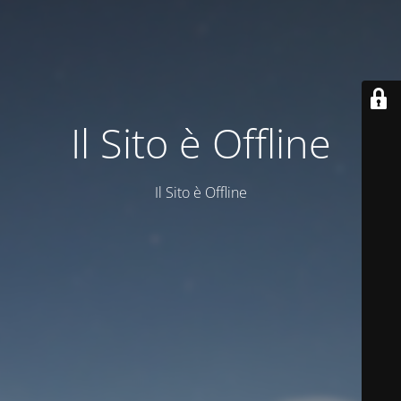
Il Sito è Offline
Il Sito è Offline