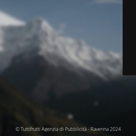
© Tuttifrutti Agenzia di Pubblicità - Ravenna 2024