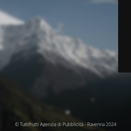
© Tuttifrutti Agenzia di Pubblicità - Ravenna 2024