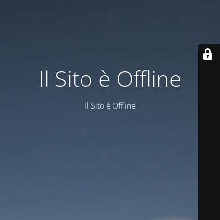
Il Sito è Offline
Il Sito è Offline