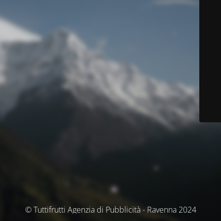
© Tuttifrutti Agenzia di Pubblicità - Ravenna 2024