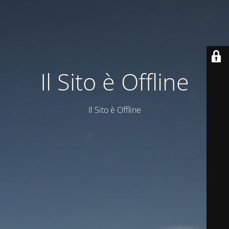
Il Sito è Offline
Il Sito è Offline