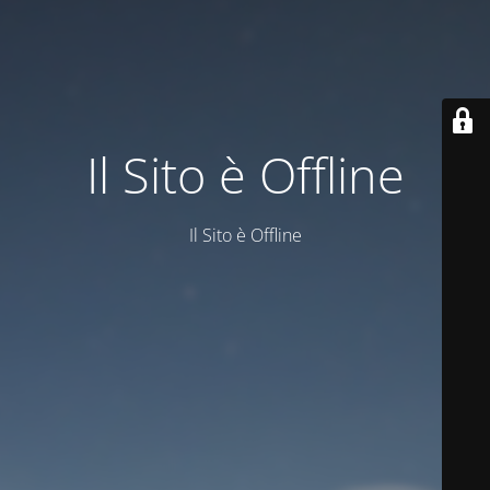
Il Sito è Offline
Il Sito è Offline