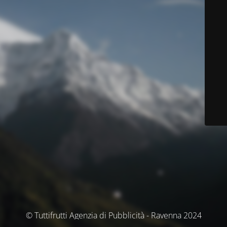
© Tuttifrutti Agenzia di Pubblicità - Ravenna 2024