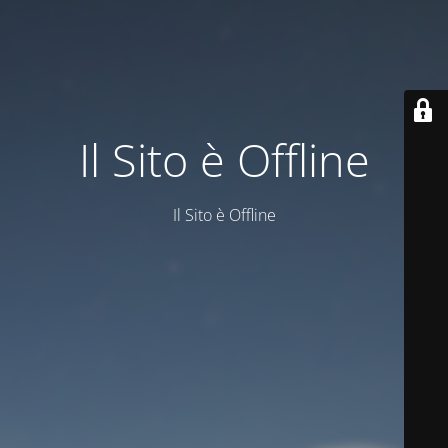
Il Sito è Offline
Il Sito è Offline