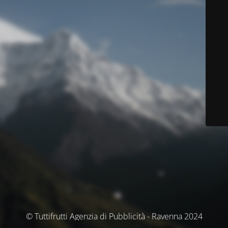
© Tuttifrutti Agenzia di Pubblicità - Ravenna 2024