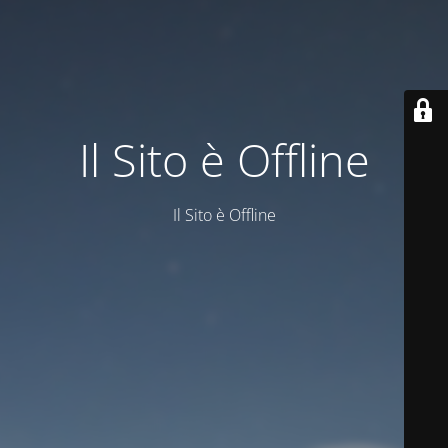
Il Sito è Offline
Il Sito è Offline