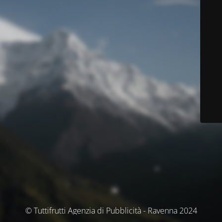
© Tuttifrutti Agenzia di Pubblicità - Ravenna 2024