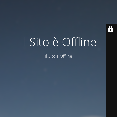
Il Sito è Offline
Il Sito è Offline