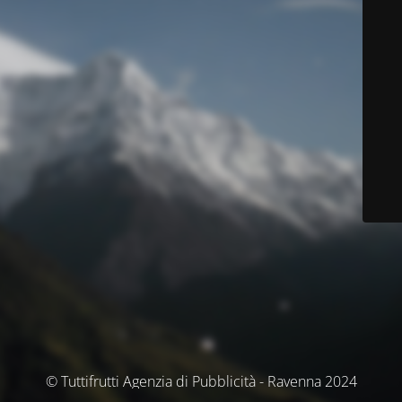
© Tuttifrutti Agenzia di Pubblicità - Ravenna 2024