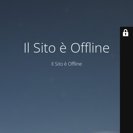
Il Sito è Offline
Il Sito è Offline